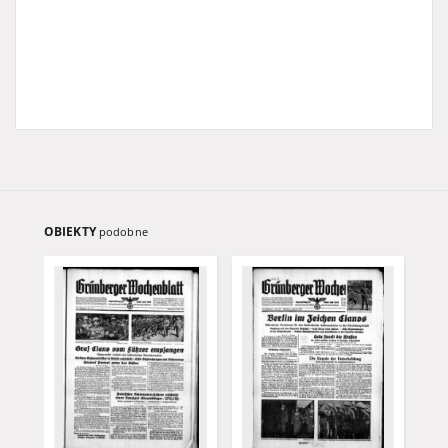
OBIEKTY
podobne