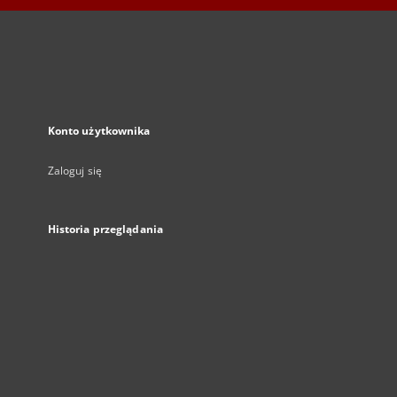
Konto użytkownika
Zaloguj się
Historia przeglądania