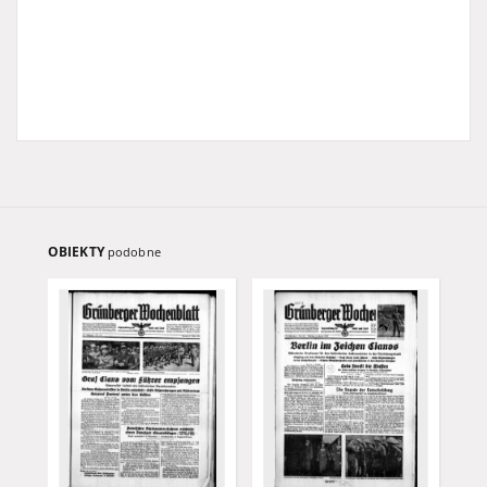
OBIEKTY
podobne