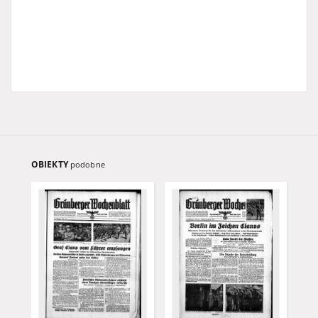
OBIEKTY
podobne