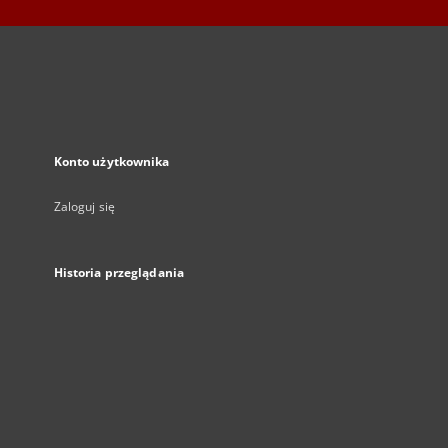
Konto użytkownika
Zaloguj się
Historia przeglądania