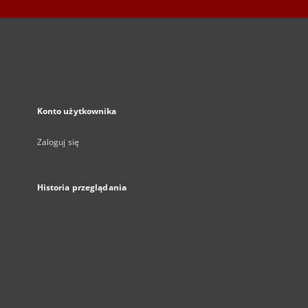
Konto użytkownika
Zaloguj się
Historia przeglądania