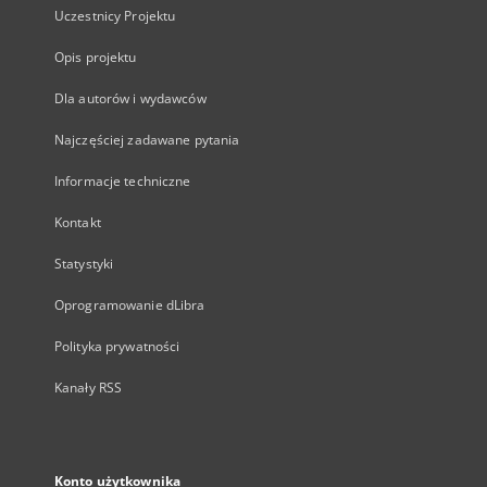
Uczestnicy Projektu
Opis projektu
Dla autorów i wydawców
Najczęściej zadawane pytania
Informacje techniczne
Kontakt
Statystyki
Oprogramowanie dLibra
Polityka prywatności
Kanały RSS
Konto użytkownika