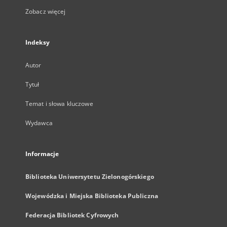
Zobacz więcej
Indeksy
Autor
Tytuł
Temat i słowa kluczowe
Wydawca
Informacje
Biblioteka Uniwersytetu Zielonogórskiego
Wojewódzka i Miejska Biblioteka Publiczna
Federacja Bibliotek Cyfrowych