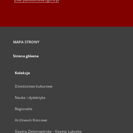
MAPA STRONY
Strona główna
Kolekcje
Dziedzictwo kulturowe
Nauka i dydaktyka
Regionalia
Archiwum Kresowe
Gazeta Zielonogórska - Gazeta Lubuska