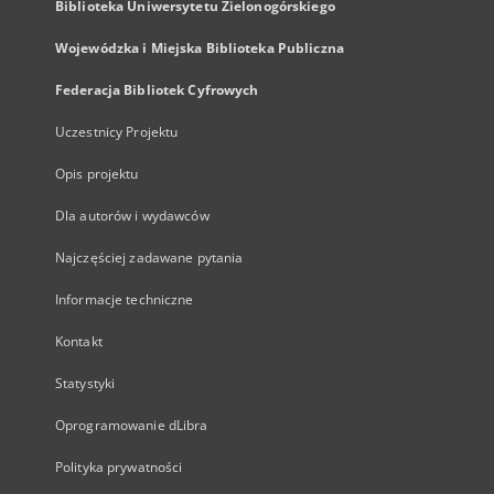
Biblioteka Uniwersytetu Zielonogórskiego
Wojewódzka i Miejska Biblioteka Publiczna
Federacja Bibliotek Cyfrowych
Uczestnicy Projektu
Opis projektu
Dla autorów i wydawców
Najczęściej zadawane pytania
Informacje techniczne
Kontakt
Statystyki
Oprogramowanie dLibra
Polityka prywatności