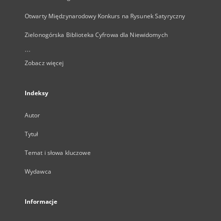
Otwarty Międzynarodowy Konkurs na Rysunek Satyryczny
Zielonogórska Biblioteka Cyfrowa dla Niewidomych
...
Zobacz więcej
Indeksy
Autor
Tytuł
Temat i słowa kluczowe
Wydawca
Informacje