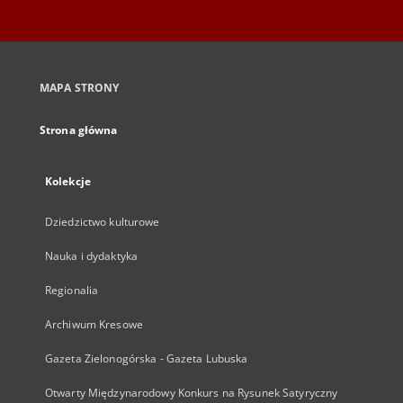
MAPA STRONY
Strona główna
Kolekcje
Dziedzictwo kulturowe
Nauka i dydaktyka
Regionalia
Archiwum Kresowe
Gazeta Zielonogórska - Gazeta Lubuska
Otwarty Międzynarodowy Konkurs na Rysunek Satyryczny