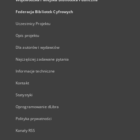
Federacja Bibliotek Cyfrowych
Uczestnicy Projektu
Opis projektu
Dla autorów i wydawców
Najczęściej zadawane pytania
Informacje techniczne
Kontakt
Statystyki
Oprogramowanie dLibra
Polityka prywatności
Kanały RSS