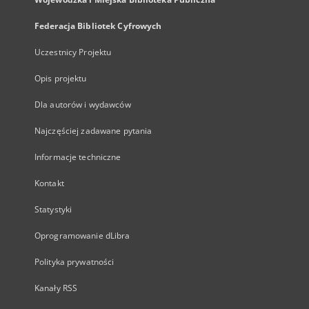
Federacja Bibliotek Cyfrowych
Uczestnicy Projektu
Opis projektu
Dla autorów i wydawców
Najczęściej zadawane pytania
Informacje techniczne
Kontakt
Statystyki
Oprogramowanie dLibra
Polityka prywatności
Kanały RSS