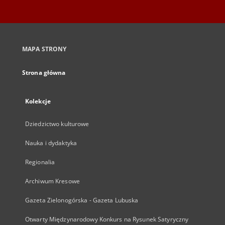
MAPA STRONY
Strona główna
Kolekcje
Dziedzictwo kulturowe
Nauka i dydaktyka
Regionalia
Archiwum Kresowe
Gazeta Zielonogórska - Gazeta Lubuska
Otwarty Międzynarodowy Konkurs na Rysunek Satyryczny