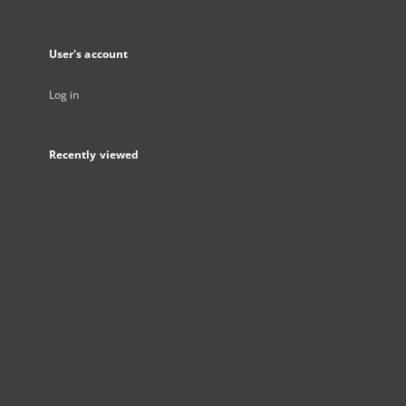
User's account
Log in
Recently viewed