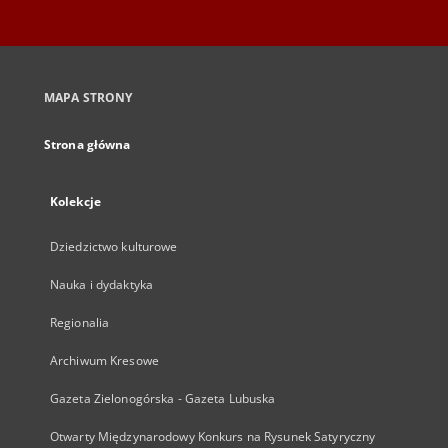
MAPA STRONY
Strona główna
Kolekcje
Dziedzictwo kulturowe
Nauka i dydaktyka
Regionalia
Archiwum Kresowe
Gazeta Zielonogórska - Gazeta Lubuska
Otwarty Międzynarodowy Konkurs na Rysunek Satyryczny