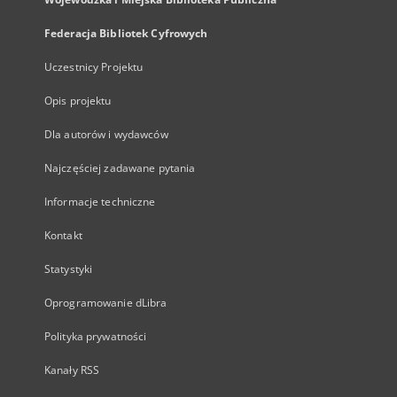
Federacja Bibliotek Cyfrowych
Uczestnicy Projektu
Opis projektu
Dla autorów i wydawców
Najczęściej zadawane pytania
Informacje techniczne
Kontakt
Statystyki
Oprogramowanie dLibra
Polityka prywatności
Kanały RSS