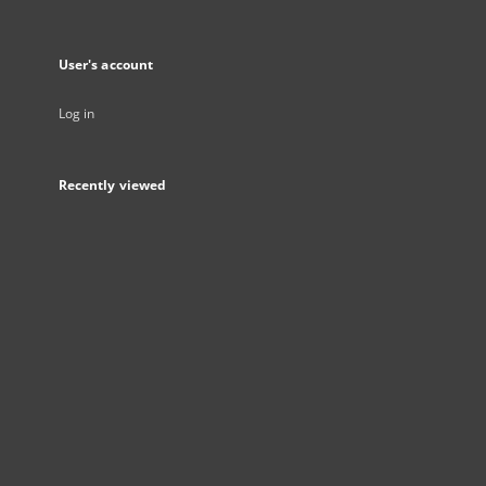
User's account
Log in
Recently viewed