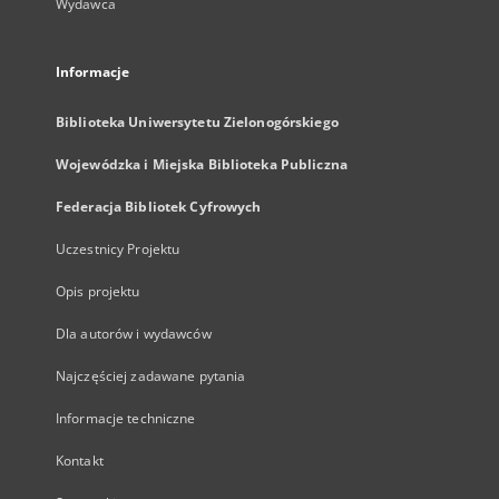
Wydawca
Informacje
Biblioteka Uniwersytetu Zielonogórskiego
Wojewódzka i Miejska Biblioteka Publiczna
Federacja Bibliotek Cyfrowych
Uczestnicy Projektu
Opis projektu
Dla autorów i wydawców
Najczęściej zadawane pytania
Informacje techniczne
Kontakt