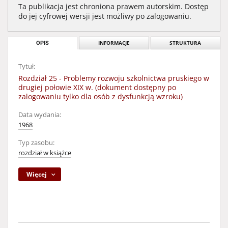
Ta publikacja jest chroniona prawem autorskim. Dostęp
do jej cyfrowej wersji jest możliwy po zalogowaniu.
OPIS
INFORMACJE
STRUKTURA
Tytuł:
Rozdział 25 - Problemy rozwoju szkolnictwa pruskiego w
drugiej połowie XIX w. (dokument dostępny po
zalogowaniu tylko dla osób z dysfunkcją wzroku)
Data wydania:
1968
Typ zasobu:
rozdział w książce
Więcej