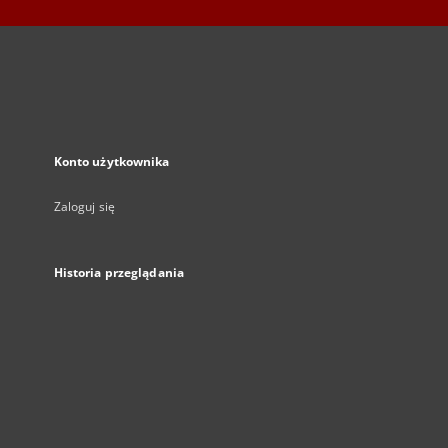
Konto użytkownika
Zaloguj się
Historia przeglądania