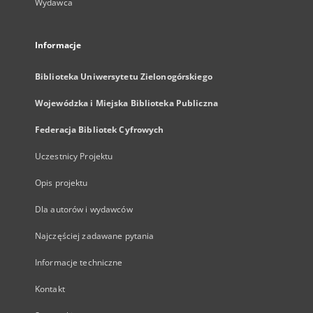
Wydawca
Informacje
Biblioteka Uniwersytetu Zielonogórskiego
Wojewódzka i Miejska Biblioteka Publiczna
Federacja Bibliotek Cyfrowych
Uczestnicy Projektu
Opis projektu
Dla autorów i wydawców
Najczęściej zadawane pytania
Informacje techniczne
Kontakt