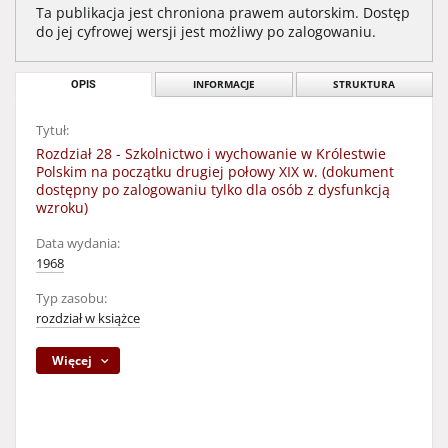
Ta publikacja jest chroniona prawem autorskim. Dostęp
do jej cyfrowej wersji jest możliwy po zalogowaniu.
OPIS
INFORMACJE
STRUKTURA
Tytuł:
Rozdział 28 - Szkolnictwo i wychowanie w Królestwie
Polskim na początku drugiej połowy XIX w. (dokument
dostępny po zalogowaniu tylko dla osób z dysfunkcją
wzroku)
Data wydania:
1968
Typ zasobu:
rozdział w książce
Więcej