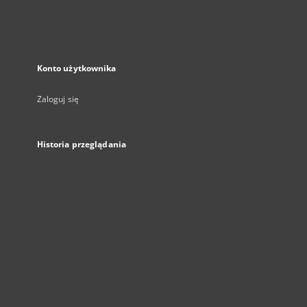
Konto użytkownika
Zaloguj się
Historia przeglądania