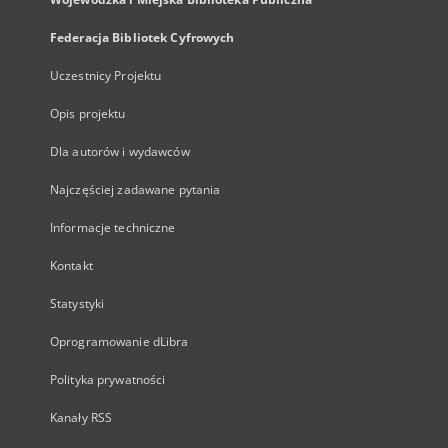
Federacja Bibliotek Cyfrowych
Uczestnicy Projektu
Opis projektu
Dla autorów i wydawców
Najczęściej zadawane pytania
Informacje techniczne
Kontakt
Statystyki
Oprogramowanie dLibra
Polityka prywatności
Kanały RSS