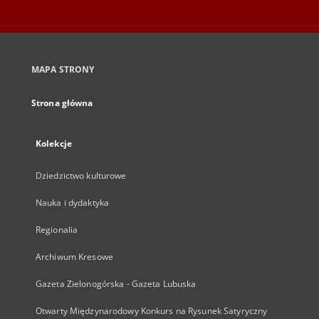
MAPA STRONY
Strona główna
Kolekcje
Dziedzictwo kulturowe
Nauka i dydaktyka
Regionalia
Archiwum Kresowe
Gazeta Zielonogórska - Gazeta Lubuska
Otwarty Międzynarodowy Konkurs na Rysunek Satyryczny