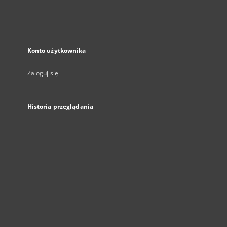
Konto użytkownika
Zaloguj się
Historia przeglądania