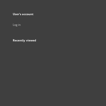
User's account
Log in
Recently viewed