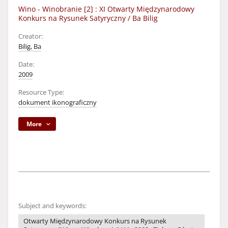
Wino - Winobranie [2] : XI Otwarty Międzynarodowy
Konkurs na Rysunek Satyryczny / Ba Bilig
Creator:
Bilig, Ba
Date:
2009
Resource Type:
dokument ikonograficzny
More
Subject and keywords:
Otwarty Międzynarodowy Konkurs na Rysunek