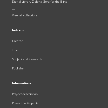
Digital Library Zielona Gora for the Blind
...
View all collections
Indexes
Creator
Title
Subject and Keywords
Publisher
Informations
Project description
Project Participants