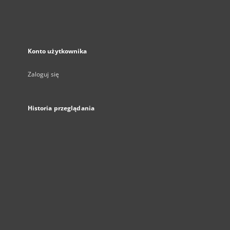
Konto użytkownika
Zaloguj się
Historia przeglądania