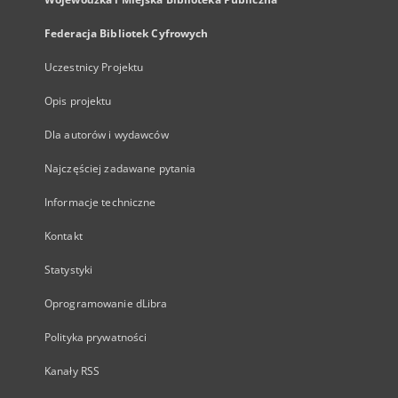
Federacja Bibliotek Cyfrowych
Uczestnicy Projektu
Opis projektu
Dla autorów i wydawców
Najczęściej zadawane pytania
Informacje techniczne
Kontakt
Statystyki
Oprogramowanie dLibra
Polityka prywatności
Kanały RSS