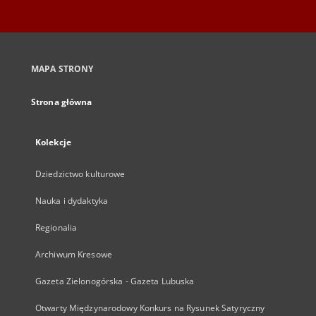
MAPA STRONY
Strona główna
Kolekcje
Dziedzictwo kulturowe
Nauka i dydaktyka
Regionalia
Archiwum Kresowe
Gazeta Zielonogórska - Gazeta Lubuska
Otwarty Międzynarodowy Konkurs na Rysunek Satyryczny