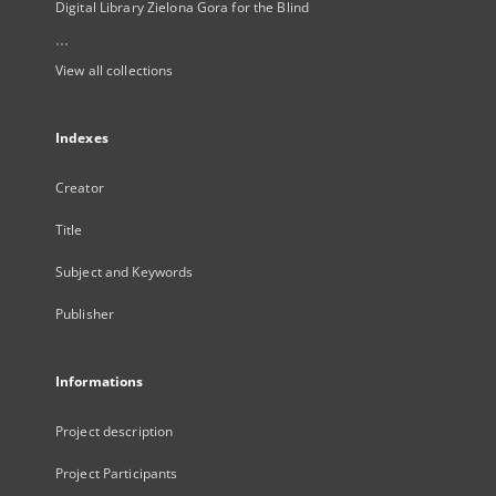
Digital Library Zielona Gora for the Blind
...
View all collections
Indexes
Creator
Title
Subject and Keywords
Publisher
Informations
Project description
Project Participants