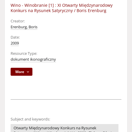
Wino - Winobranie [1] : XI Otwarty Międzynarodowy
Konkurs na Rysunek Satyryczny / Boris Erenburg
Creator:
Erenburg, Boris
Date:
2009
Resource Type:
dokument ikonograficzny
More
Subject and keywords:
Otwarty Międzynarodowy Konkurs na Rysunek