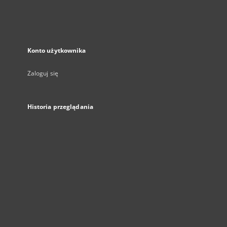
Konto użytkownika
Zaloguj się
Historia przeglądania