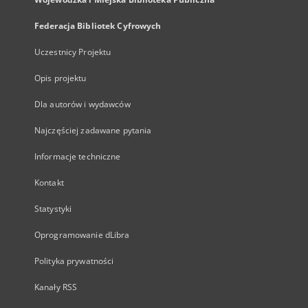
Federacja Bibliotek Cyfrowych
Uczestnicy Projektu
Opis projektu
Dla autorów i wydawców
Najczęściej zadawane pytania
Informacje techniczne
Kontakt
Statystyki
Oprogramowanie dLibra
Polityka prywatności
Kanały RSS