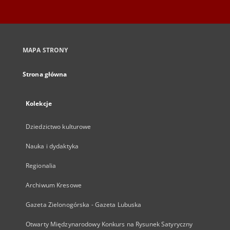
MAPA STRONY
Strona główna
Kolekcje
Dziedzictwo kulturowe
Nauka i dydaktyka
Regionalia
Archiwum Kresowe
Gazeta Zielonogórska - Gazeta Lubuska
Otwarty Międzynarodowy Konkurs na Rysunek Satyryczny