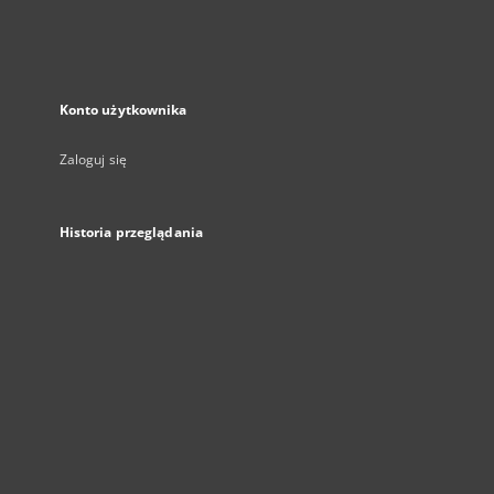
Konto użytkownika
Zaloguj się
Historia przeglądania