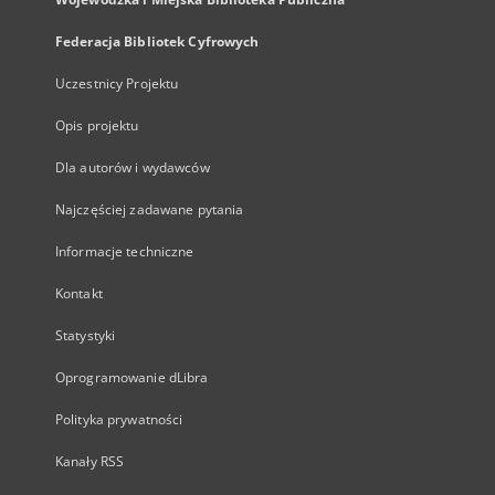
Federacja Bibliotek Cyfrowych
Uczestnicy Projektu
Opis projektu
Dla autorów i wydawców
Najczęściej zadawane pytania
Informacje techniczne
Kontakt
Statystyki
Oprogramowanie dLibra
Polityka prywatności
Kanały RSS