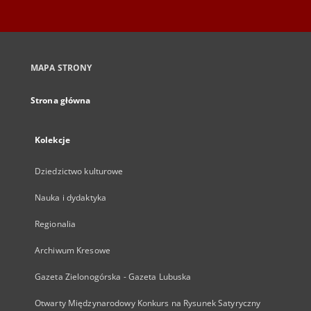
MAPA STRONY
Strona główna
Kolekcje
Dziedzictwo kulturowe
Nauka i dydaktyka
Regionalia
Archiwum Kresowe
Gazeta Zielonogórska - Gazeta Lubuska
Otwarty Międzynarodowy Konkurs na Rysunek Satyryczny