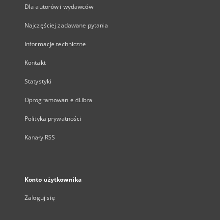
Dla autorów i wydawców
Najczęściej zadawane pytania
Informacje techniczne
Kontakt
Statystyki
Oprogramowanie dLibra
Polityka prywatności
Kanały RSS
Konto użytkownika
Zaloguj się