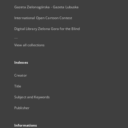
Gazeta Zielonogórska - Gazeta Lubuska
International Open Cartoon Contest
Digital Library Zielona Gora for the Blind
...
View all collections
Indexes
Creator
Title
Subject and Keywords
Publisher
Informations