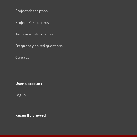
Project description
Project Participants
Technical information
Frequently asked questions
Contact
User's account
Log in
Recently viewed