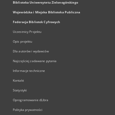
Biblioteka Uniwersytetu Zielonogórskiego
Wojewódzka i Miejska Biblioteka Publiczna
Federacja Bibliotek Cyfrowych
Uczestnicy Projektu
Opis projektu
Dla autorów i wydawców
Najczęściej zadawane pytania
Informacje techniczne
Kontakt
Statystyki
Oprogramowanie dLibra
Polityka prywatności