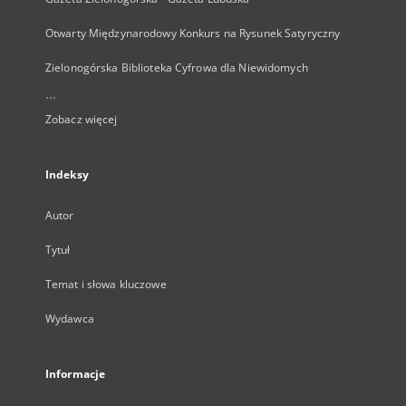
Otwarty Międzynarodowy Konkurs na Rysunek Satyryczny
Zielonogórska Biblioteka Cyfrowa dla Niewidomych
...
Zobacz więcej
Indeksy
Autor
Tytuł
Temat i słowa kluczowe
Wydawca
Informacje