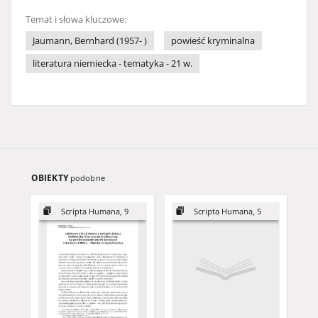
Temat i słowa kluczowe:
Jaumann, Bernhard (1957- )
powieść kryminalna
literatura niemiecka - tematyka - 21 w.
OBIEKTY
podobne
Scripta Humana, 9
Scripta Humana, 5