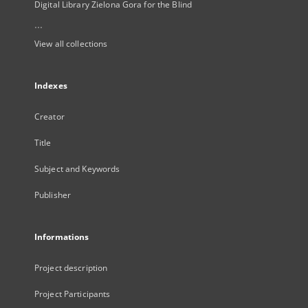
Digital Library Zielona Gora for the Blind
...
View all collections
Indexes
Creator
Title
Subject and Keywords
Publisher
Informations
Project description
Project Participants