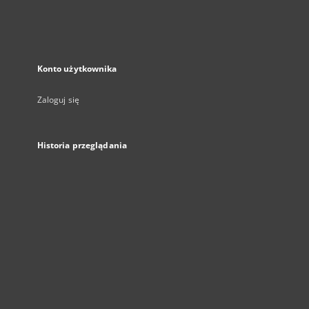
Konto użytkownika
Zaloguj się
Historia przeglądania