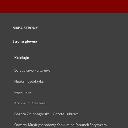
MAPA STRONY
Strona główna
Kolekcje
Dziedzictwo kulturowe
Nauka i dydaktyka
Regionalia
Archiwum Kresowe
Gazeta Zielonogórska - Gazeta Lubuska
Otwarty Międzynarodowy Konkurs na Rysunek Satyryczny