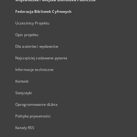
Federacja Bibliotek Cyfrowych
Uczestnicy Projektu
Opis projektu
Dla autorów i wydawców
Najczęściej zadawane pytania
Informacje techniczne
Kontakt
Statystyki
Oprogramowanie dLibra
Polityka prywatności
Kanały RSS