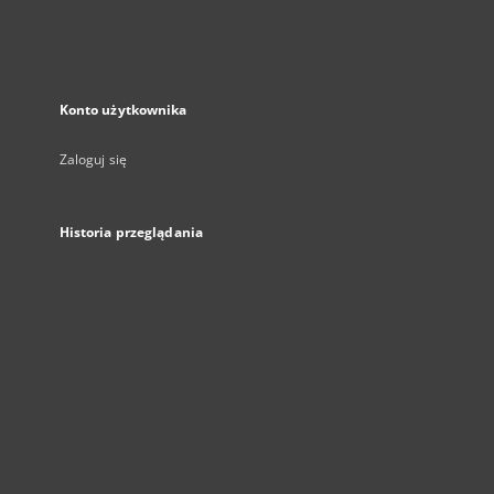
Konto użytkownika
Zaloguj się
Historia przeglądania