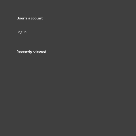
User's account
Log in
Recently viewed