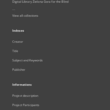
Digital Library Zielona Gora for the Blind
...
View all collections
Indexes
Creator
Title
Subject and Keywords
Publisher
Informations
Project description
Project Participants