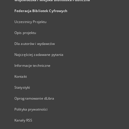
Federacja Bibliotek Cyfrowych
Uczestnicy Projektu
Opis projektu
Dla autorów i wydawców
Najczęściej zadawane pytania
Informacje techniczne
Kontakt
Statystyki
Oprogramowanie dLibra
Polityka prywatności
Kanały RSS