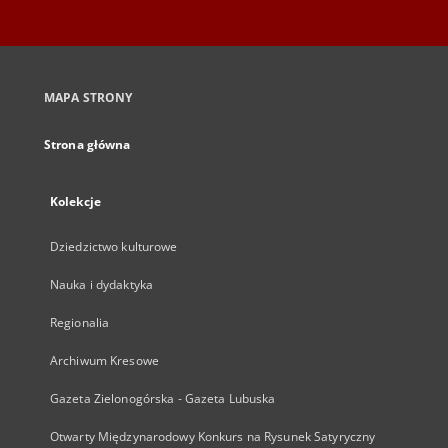
MAPA STRONY
Strona główna
Kolekcje
Dziedzictwo kulturowe
Nauka i dydaktyka
Regionalia
Archiwum Kresowe
Gazeta Zielonogórska - Gazeta Lubuska
Otwarty Międzynarodowy Konkurs na Rysunek Satyryczny