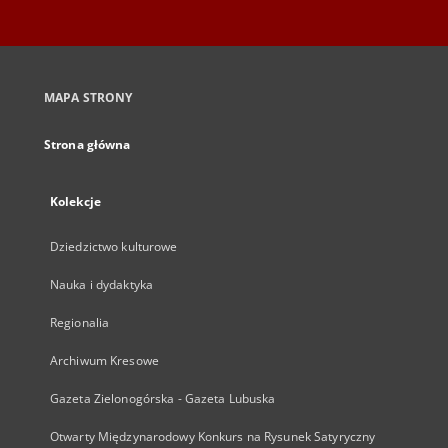
MAPA STRONY
Strona główna
Kolekcje
Dziedzictwo kulturowe
Nauka i dydaktyka
Regionalia
Archiwum Kresowe
Gazeta Zielonogórska - Gazeta Lubuska
Otwarty Międzynarodowy Konkurs na Rysunek Satyryczny