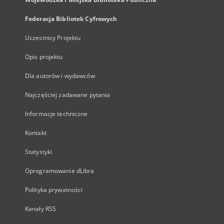
Federacja Bibliotek Cyfrowych
Uczestnicy Projektu
Opis projektu
Dla autorów i wydawców
Najczęściej zadawane pytania
Informacje techniczne
Kontakt
Statystyki
Oprogramowanie dLibra
Polityka prywatności
Kanały RSS