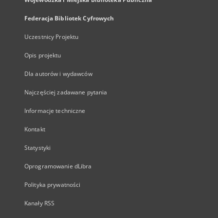
Federacja Bibliotek Cyfrowych
Uczestnicy Projektu
Opis projektu
Dla autorów i wydawców
Najczęściej zadawane pytania
Informacje techniczne
Kontakt
Statystyki
Oprogramowanie dLibra
Polityka prywatności
Kanały RSS