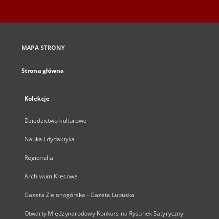
MAPA STRONY
Strona główna
Kolekcje
Dziedzictwo kulturowe
Nauka i dydaktyka
Regionalia
Archiwum Kresowe
Gazeta Zielonogórska - Gazeta Lubuska
Otwarty Międzynarodowy Konkurs na Rysunek Satyryczny