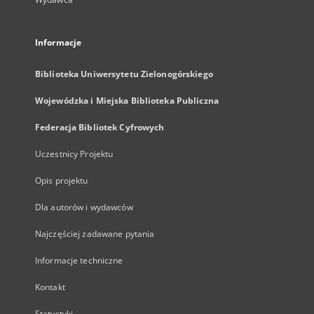
Informacje
Biblioteka Uniwersytetu Zielonogórskiego
Wojewódzka i Miejska Biblioteka Publiczna
Federacja Bibliotek Cyfrowych
Uczestnicy Projektu
Opis projektu
Dla autorów i wydawców
Najczęściej zadawane pytania
Informacje techniczne
Kontakt
Statystyki