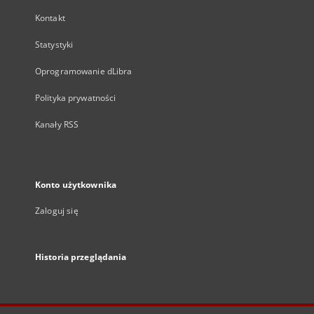
Kontakt
Statystyki
Oprogramowanie dLibra
Polityka prywatności
Kanały RSS
Konto użytkownika
Zaloguj się
Historia przeglądania