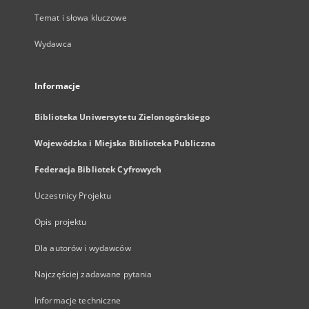
Temat i słowa kluczowe
Wydawca
Informacje
Biblioteka Uniwersytetu Zielonogórskiego
Wojewódzka i Miejska Biblioteka Publiczna
Federacja Bibliotek Cyfrowych
Uczestnicy Projektu
Opis projektu
Dla autorów i wydawców
Najczęściej zadawane pytania
Informacje techniczne