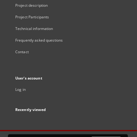
Project description
Project Participants
Technical information
Frequently asked questions
Contact
User's account
Log in
Recently viewed