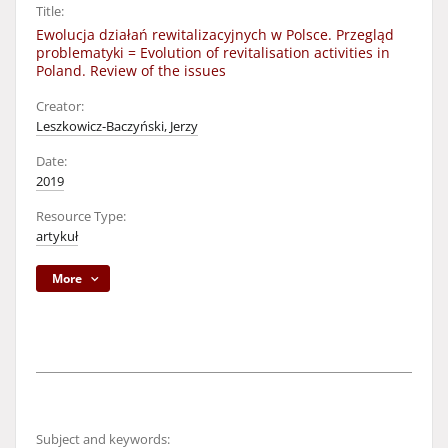
Title:
Ewolucja działań rewitalizacyjnych w Polsce. Przegląd
problematyki = Evolution of revitalisation activities in
Poland. Review of the issues
Creator:
Leszkowicz-Baczyński, Jerzy
Date:
2019
Resource Type:
artykuł
More
Subject and keywords: