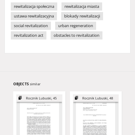
rewitalizacja społeczna
rewitalizacja miasta
ustawa rewitalizacyjna
blokady rewitalizacji
social revitalization
urban regeneration
revitalization act
obstacles to revitalization
OBJECTS
similar
Rocznik Lubuski, 45
Rocznik Lubuski, 48