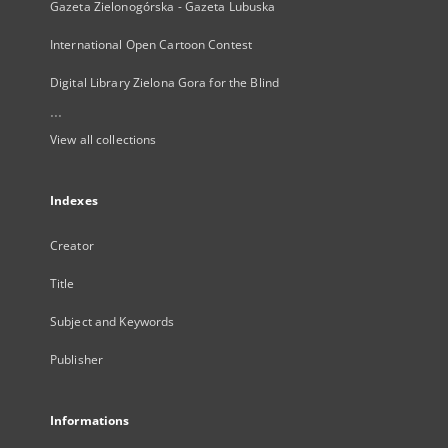
Gazeta Zielonogórska - Gazeta Lubuska
International Open Cartoon Contest
Digital Library Zielona Gora for the Blind
...
View all collections
Indexes
Creator
Title
Subject and Keywords
Publisher
Informations