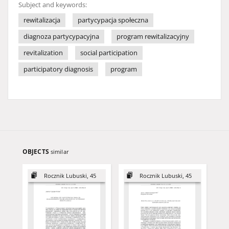
Subject and keywords:
rewitalizacja
partycypacja społeczna
diagnoza partycypacyjna
program rewitalizacyjny
revitalization
social participation
participatory diagnosis
program
OBJECTS
similar
Rocznik Lubuski, 45
Rocznik Lubuski, 45