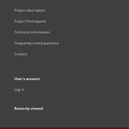
Project description
Project Participants
Technical information
Frequently asked questions
Contact
User's account
Log in
Recently viewed