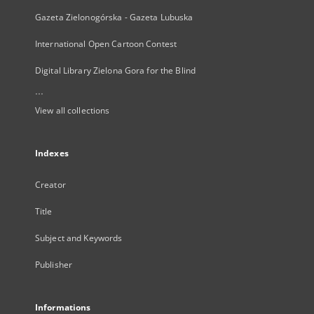
Gazeta Zielonogórska - Gazeta Lubuska
International Open Cartoon Contest
Digital Library Zielona Gora for the Blind
...
View all collections
Indexes
Creator
Title
Subject and Keywords
Publisher
Informations