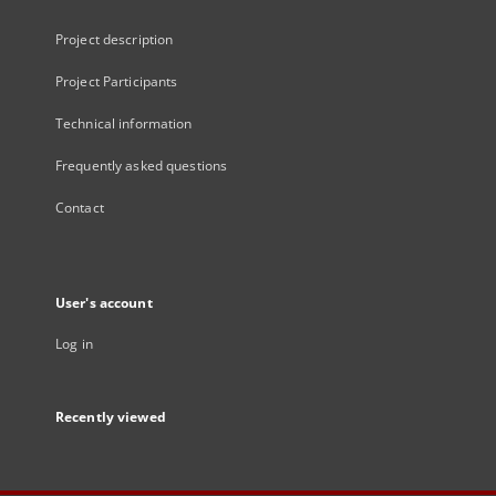
Project description
Project Participants
Technical information
Frequently asked questions
Contact
User's account
Log in
Recently viewed