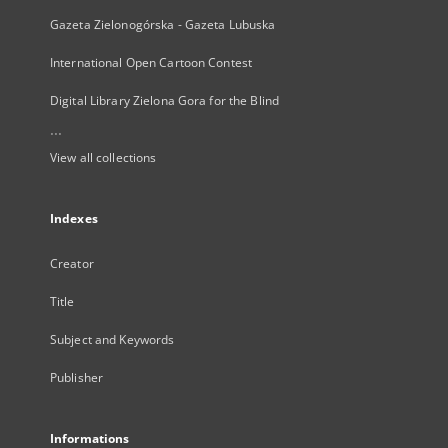
Gazeta Zielonogórska - Gazeta Lubuska
International Open Cartoon Contest
Digital Library Zielona Gora for the Blind
...
View all collections
Indexes
Creator
Title
Subject and Keywords
Publisher
Informations