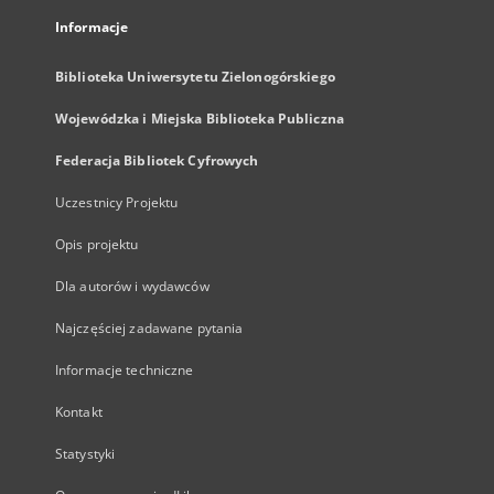
Informacje
Biblioteka Uniwersytetu Zielonogórskiego
Wojewódzka i Miejska Biblioteka Publiczna
Federacja Bibliotek Cyfrowych
Uczestnicy Projektu
Opis projektu
Dla autorów i wydawców
Najczęściej zadawane pytania
Informacje techniczne
Kontakt
Statystyki