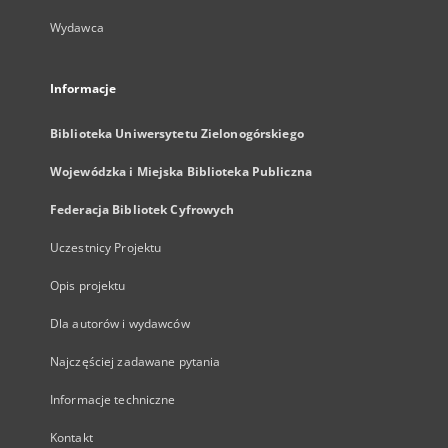
Wydawca
Informacje
Biblioteka Uniwersytetu Zielonogórskiego
Wojewódzka i Miejska Biblioteka Publiczna
Federacja Bibliotek Cyfrowych
Uczestnicy Projektu
Opis projektu
Dla autorów i wydawców
Najczęściej zadawane pytania
Informacje techniczne
Kontakt