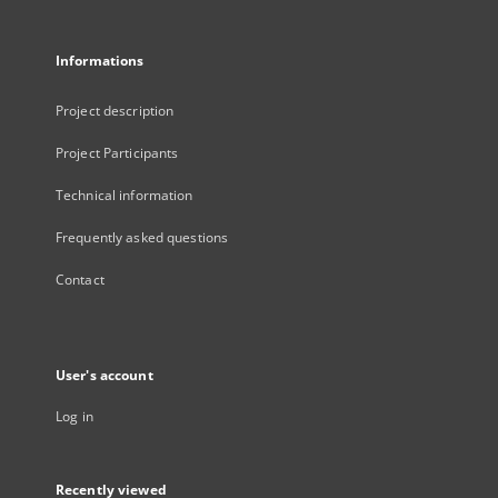
Informations
Project description
Project Participants
Technical information
Frequently asked questions
Contact
User's account
Log in
Recently viewed