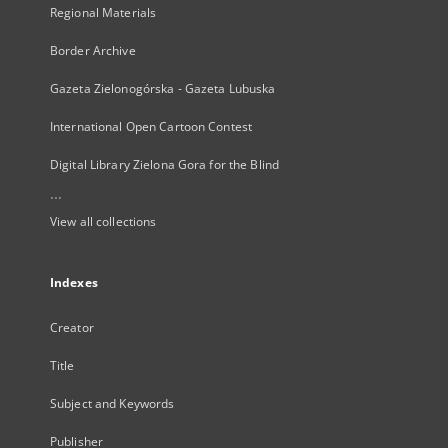
Regional Materials
Border Archive
Gazeta Zielonogórska - Gazeta Lubuska
International Open Cartoon Contest
Digital Library Zielona Gora for the Blind
...
View all collections
Indexes
Creator
Title
Subject and Keywords
Publisher