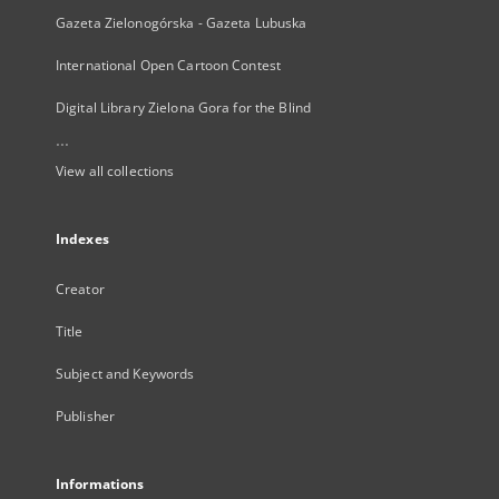
Gazeta Zielonogórska - Gazeta Lubuska
International Open Cartoon Contest
Digital Library Zielona Gora for the Blind
...
View all collections
Indexes
Creator
Title
Subject and Keywords
Publisher
Informations