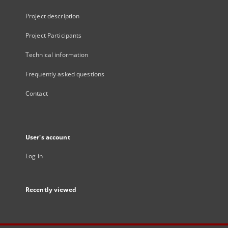
Project description
Project Participants
Technical information
Frequently asked questions
Contact
User's account
Log in
Recently viewed