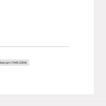
sław Jan (1949-2004)