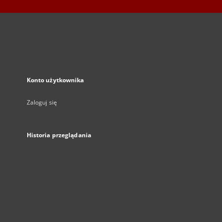
Konto użytkownika
Zaloguj się
Historia przeglądania